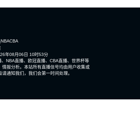
NBA
CBA
播
超
年08月06日 10时53分
直播、NBA直播、欧冠直播、CBA直播、世界杯等
，情报分析。本站所有直播信号均由用户收集或
益请通知我们，我们会第一时间处理。