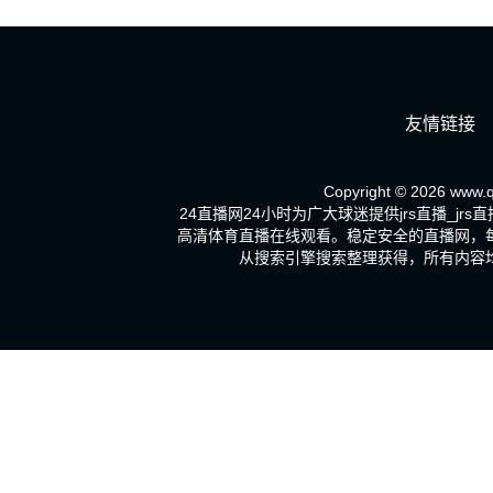
友情链接
Copyright © 2026 www.q
24直播网24小时为广大球迷提供jrs直播_j
高清体育直播在线观看。稳定安全的直播网，
从搜索引擎搜索整理获得，所有内容