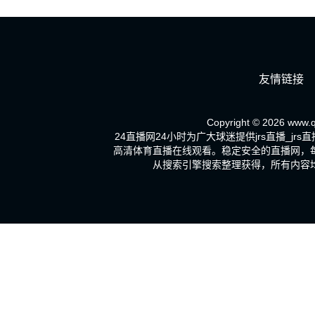
友情链接
Copyright © 2026 www.q
24直播网24小时为广大球迷提供jrs直播_j
高清体育直播在线观看。稳定安全的直播网，
从搜索引擎搜索整理获得，所有内容