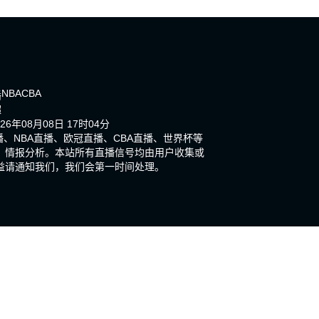
NBA
CBA
播
超
年08月08日 17时04分
直播、NBA直播、欧冠直播、CBA直播、世界杯等
，情报分析。本站所有直播信号均由用户收集或
益请通知我们，我们会第一时间处理。