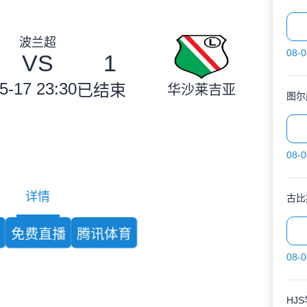
波兰超
08-0
VS
1
5-17 23:30
已结束
华沙莱吉亚
图尔
08-0
详情
古比
育
免费直播
腾讯体育
08-0
HJ