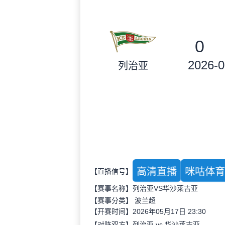
0
2026-0
列治亚
高清直播
咪咕体
【直播信号】
【赛事名称】列治亚VS华沙莱吉亚
【赛事分类】
波兰超
【开赛时间】2026年05月17日 23:30
【对阵双方】列治亚 vs 华沙莱吉亚