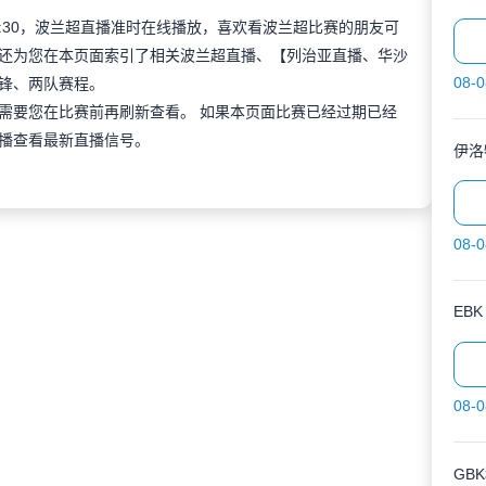
 23:30，波兰超直播准时在线播放，喜欢看波兰超比赛的朋友可
还为您在本页面索引了相关波兰超直播、【列治亚直播、华沙
08-0
锋、两队赛程。
需要您在比赛前再刷新查看。 如果本页面比赛已经过期已经
播查看最新直播信号。
伊洛
08-0
EBK
08-0
GB