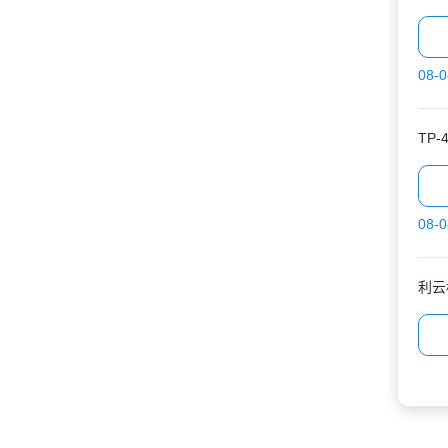
08-0
TP
08-0
利云