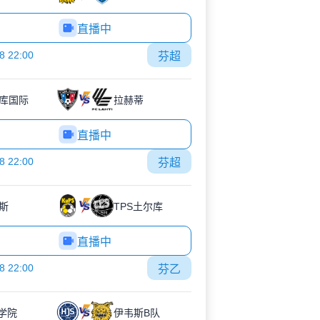
直播中
8 22:00
芬超
库国际
拉赫蒂
直播中
8 22:00
芬超
斯
TPS土尔库
直播中
8 22:00
芬乙
S学院
伊韦斯B队