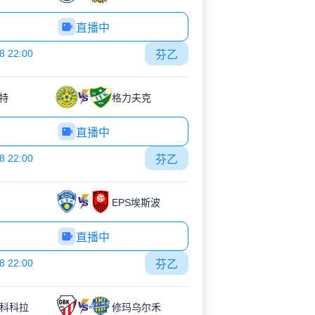
直播中
8 22:00
芬乙
特
格力夫克
直播中
8 22:00
芬乙
EPS埃斯波
直播中
8 22:00
芬乙
K科科拉
修玛乌尔禾