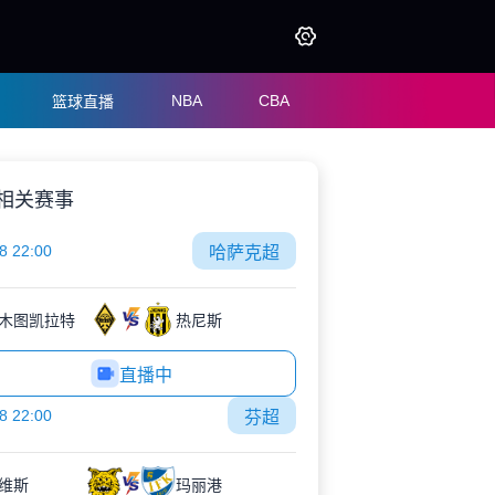
NBA
CBA
篮球直播
相关赛事
8 22:00
哈萨克超
木图凯拉特
热尼斯
直播中
8 22:00
芬超
维斯
玛丽港